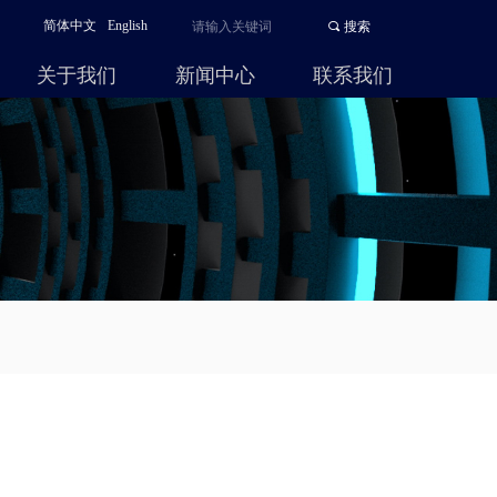
简体中文
English
끠
搜索
关于我们
新闻中心
联系我们