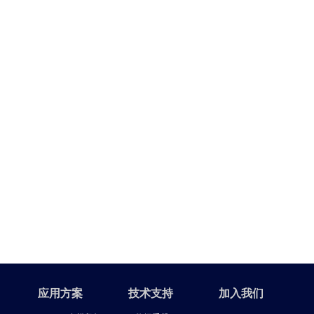
应用方案
技术支持
加入我们