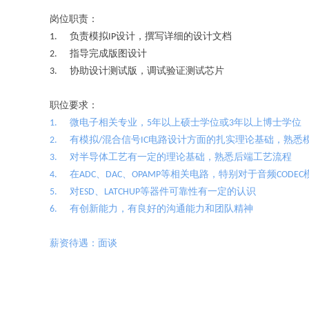
岗位职责
：
1. 负责模拟IP设计，撰写详细的设计文档
2. 指导完成版图设计
3. 协助设计测试版，调试验证测试芯片
职位要求：
1. 微电子相关专业，5年以上硕士学位或3年以上博士学位
2. 有模拟/混合信号IC电路设计方面的扎实理论基础，熟悉
3. 对半导体工艺有一定的理论基础，熟悉后端工艺流程
4. 在ADC、DAC、OPAMP等相关电路，特别对于音频CODEC模拟电
5. 对ESD、LATCHUP等器件可靠性有一定的认识
6. 有创新能力，有良好的沟通能力和团队精神
薪资待遇：面谈