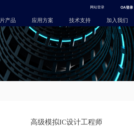
网站登录
OA登录
片产品
应用方案
技术支持
加入我们
高级模拟IC设计工程师