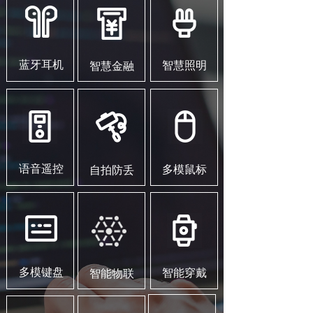
蓝牙耳机
智慧照明
智慧金融
语音遥控
多模鼠标
自拍防丢
多模键盘
智能穿戴
智能物联